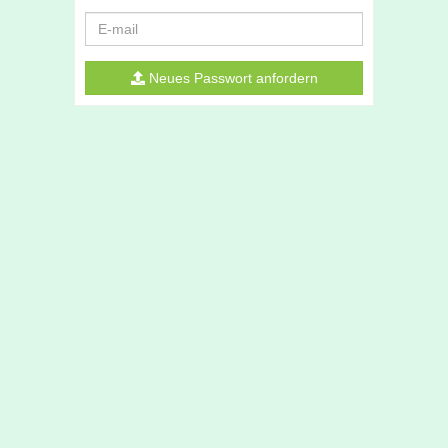
E-
mail
Neues Passwort anfordern