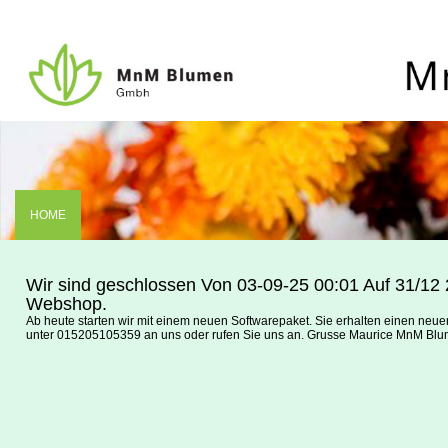
HOME
Wir sind geschlossen Von 03-09-25 00:01 Auf 31/12 2
Webshop.
Ab heute starten wir mit einem neuen Softwarepaket. Sie erhalten einen neu
unter 015205105359 an uns oder rufen Sie uns an. Grusse Maurice MnM 