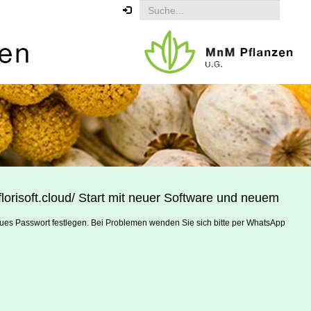
orisoft.cloud/ Start mit neuer Software und neuem
eues Passwort festlegen. Bei Problemen wenden Sie sich bitte per WhatsApp